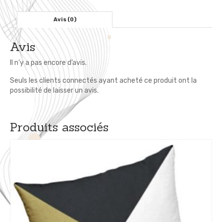
300
cm
Avis (0)
Avis
Il n’y a pas encore d’avis.
Seuls les clients connectés ayant acheté ce produit ont la
possibilité de laisser un avis.
Produits associés