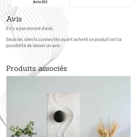
Avis (0)
Avis
Il n’y a pas encore d’avis.
Seuls les clients connectés ayant acheté ce produit ont la
possibilité de laisser un avis.
Produits associés