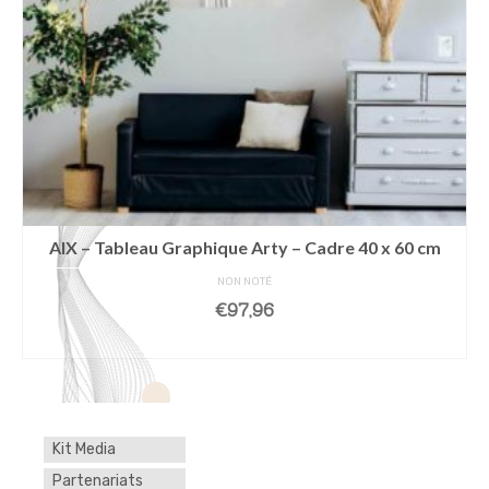
AIX – Tableau Graphique Arty – Cadre 40 x 60 cm
NON NOTÉ
€
97,96
AJOUTER AU PANIER
Kit Media
Partenariats