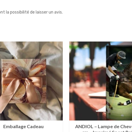
 la possibilité de laisser un avis.
Emballage Cadeau
ANDIOL – Lampe de Chev