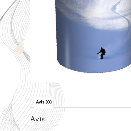
Avis (0)
Avis