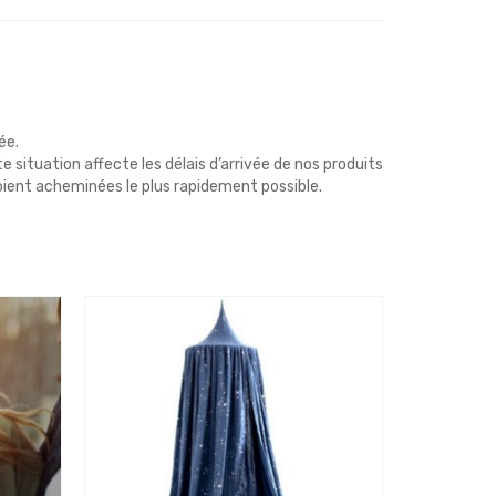
ée.
 situation affecte les délais d’arrivée de nos produits
ient acheminées le plus rapidement possible.