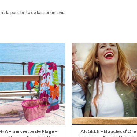
 la possibilité de laisser un avis.
HA – Serviette de Plage –
ANGELE – Boucles d’Orei