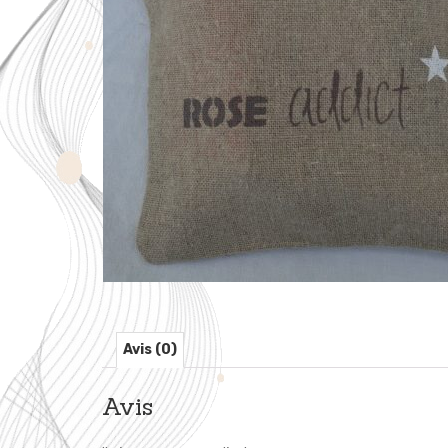
Avis (0)
Avis