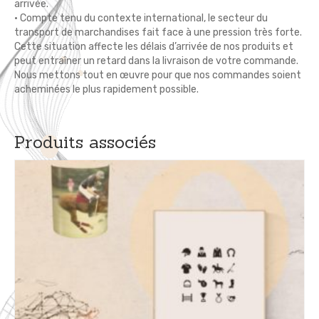
arrivée.
• Compte tenu du contexte international, le secteur du
transport de marchandises fait face à une pression très forte.
Cette situation affecte les délais d’arrivée de nos produits et
peut entraîner un retard dans la livraison de votre commande.
Nous mettons tout en œuvre pour que nos commandes soient
acheminées le plus rapidement possible.
Produits associés