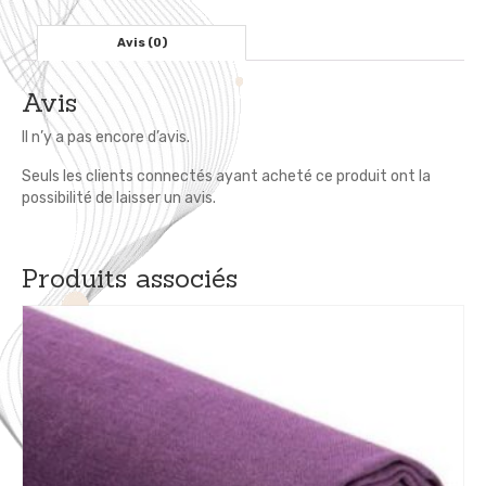
Fumé
Gris
Avis (0)
Avis
Il n’y a pas encore d’avis.
Seuls les clients connectés ayant acheté ce produit ont la
possibilité de laisser un avis.
Produits associés