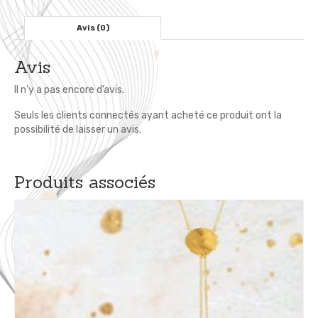
Motif
Bohème
Avis (0)
Attrape
Rêve
Avis
Il n’y a pas encore d’avis.
Seuls les clients connectés ayant acheté ce produit ont la
possibilité de laisser un avis.
Produits associés