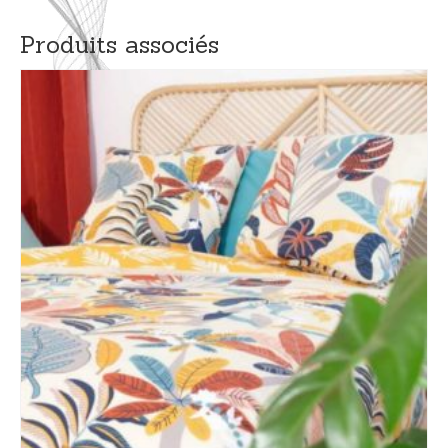
Produits associés