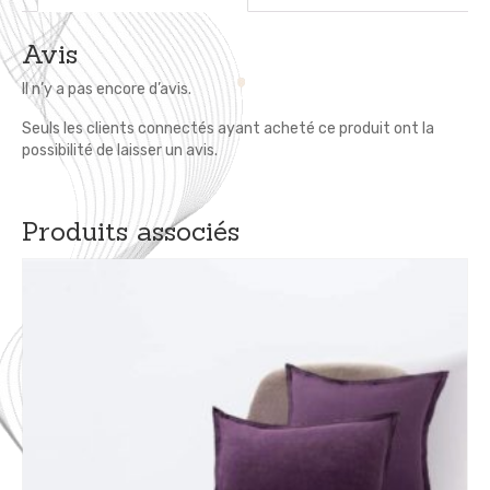
Avis
Il n’y a pas encore d’avis.
Seuls les clients connectés ayant acheté ce produit ont la
possibilité de laisser un avis.
Produits associés