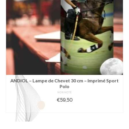
ANDIOL – Lampe de Chevet 30 cm – Imprimé Sport
Polo
NON NOTÉ
€
59,50
AJOUTER AU PANIER