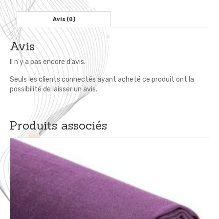
Chambre
Enfant
Avis (0)
Avis
Il n’y a pas encore d’avis.
Seuls les clients connectés ayant acheté ce produit ont la
possibilité de laisser un avis.
Produits associés