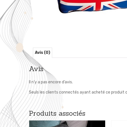
Avis (0)
Avis
Il n’y a pas encore d’avis.
Seuls les clients connectés ayant acheté ce produit ont
Produits associés