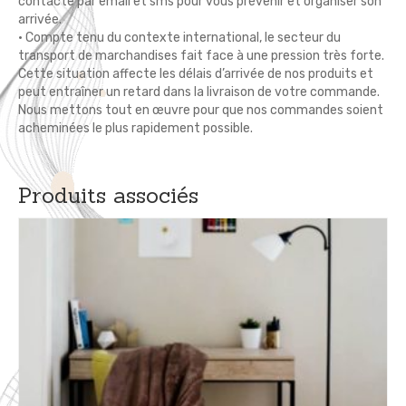
contacte par email et sms pour vous prévenir et organiser son
arrivée.
• Compte tenu du contexte international, le secteur du
transport de marchandises fait face à une pression très forte.
Cette situation affecte les délais d’arrivée de nos produits et
peut entraîner un retard dans la livraison de votre commande.
Nous mettons tout en œuvre pour que nos commandes soient
acheminées le plus rapidement possible.
Produits associés