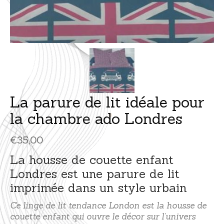
La parure de lit idéale pour
la chambre ado Londres
€
35,00
La housse de couette enfant
Londres est une parure de lit
imprimée dans un style urbain
Ce linge de lit tendance London est la housse de
couette enfant qui ouvre le décor sur l’univers