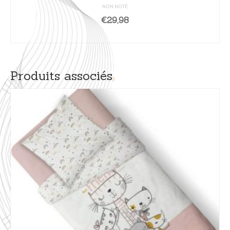
NON NOTÉ
€
29,98
AJOUTER AU PANIER
Produits associés