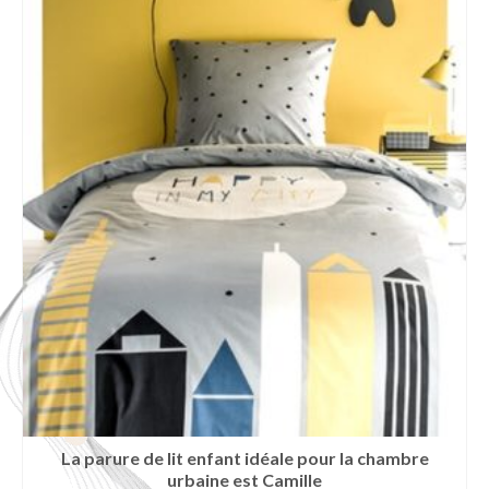
La parure de lit enfant idéale pour la chambre
urbaine est Camille