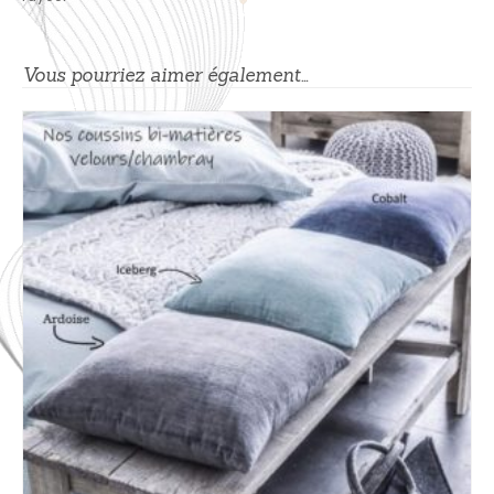
Vous pourriez aimer également…