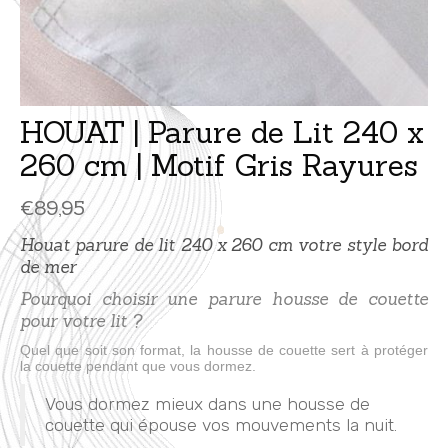
HOUAT | Parure de Lit 240 x
260 cm | Motif Gris Rayures
€
89,95
Houat parure de lit 240 x 260 cm votre style bord
de mer
Pourquoi choisir une parure housse de couette
pour votre lit ?
Quel que soit son format, la housse de couette sert à protéger
la couette pendant que vous dormez.
Vous dormez mieux dans une housse de
couette qui épouse vos mouvements la nuit.