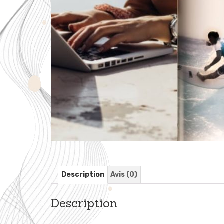
Description
Avis (0)
Description