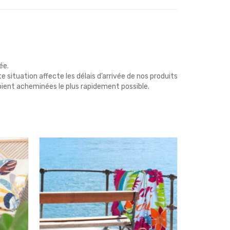
ée.
 situation affecte les délais d’arrivée de nos produits
ient acheminées le plus rapidement possible.