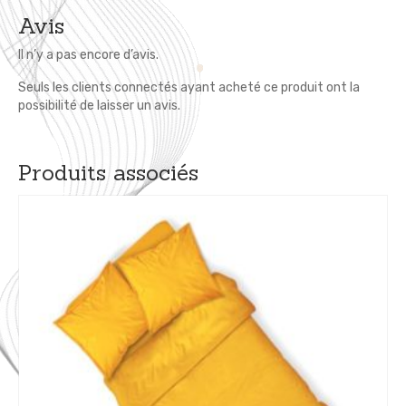
Avis
Il n’y a pas encore d’avis.
Seuls les clients connectés ayant acheté ce produit ont la
possibilité de laisser un avis.
Produits associés