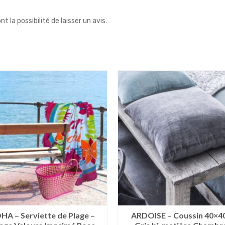
 la possibilité de laisser un avis.
HA – Serviette de Plage –
ARDOISE – Coussin 40×4