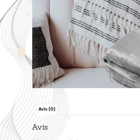
Avis (0)
Avis