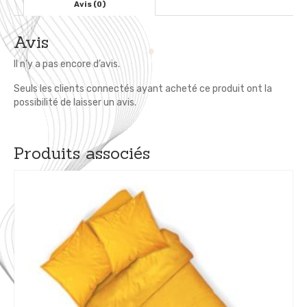
Avis (0)
Avis
Il n’y a pas encore d’avis.
Seuls les clients connectés ayant acheté ce produit ont la
possibilité de laisser un avis.
Produits associés