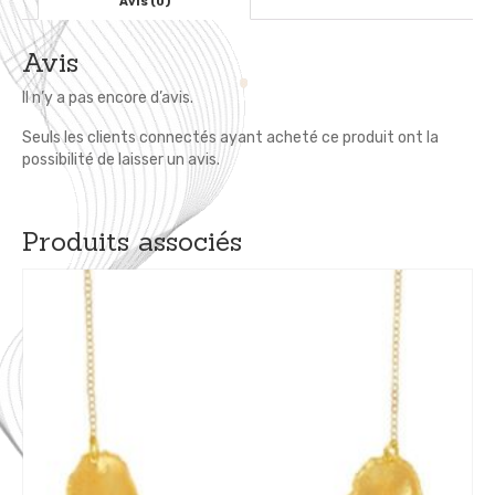
Avis (0)
Avis
Il n’y a pas encore d’avis.
Seuls les clients connectés ayant acheté ce produit ont la
possibilité de laisser un avis.
Produits associés