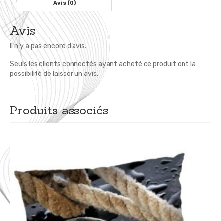
Avis (0)
Avis
Il n’y a pas encore d’avis.
Seuls les clients connectés ayant acheté ce produit ont la
possibilité de laisser un avis.
Produits associés