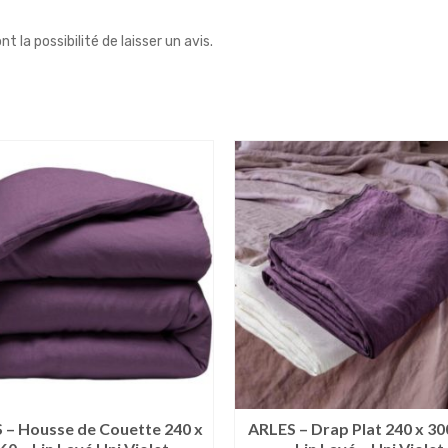
 la possibilité de laisser un avis.
 – Housse de Couette 240 x
ARLES – Drap Plat 240 x 30