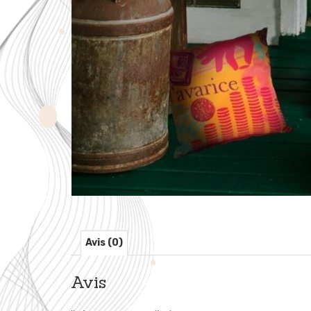
Avis (0)
Avis