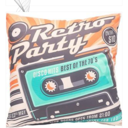
AJOUTER AU PANIER