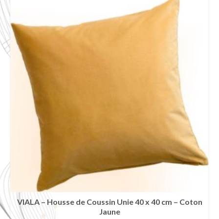
VIALA – Housse de Coussin Unie 40 x 40 cm – Coton
Jaune