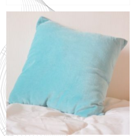
AJOUTER AU PANIER