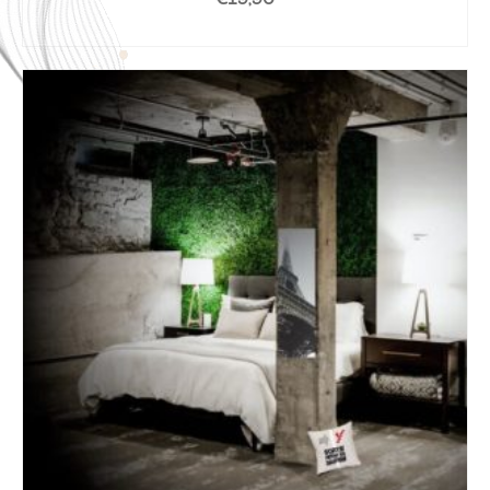
AJOUTER AU PANIER